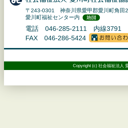
〒243-0301 神奈川県愛甲郡愛川町角田2
愛川町福祉センター内
電話 046-285-2111 内線3791 
FAX 046-286-5424
Copyright (c) 社会福祉法人 