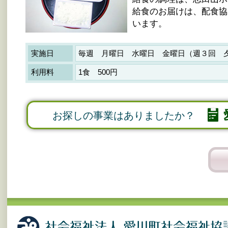
給食のお届けは、配食協
います。
実施日
毎週 月曜日 水曜日 金曜日（週３回 
利用料
1食 500円
お探しの事業はありましたか？