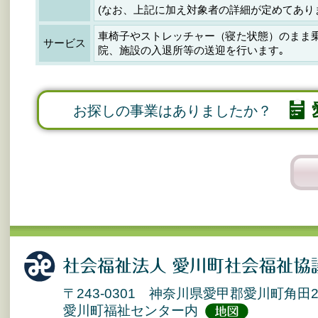
(なお、上記に加え対象者の詳細が定めてあり
車椅子やストレッチャー（寝た状態）のまま
サービス
院、施設の入退所等の送迎を行います｡
お探しの事業はありましたか？
〒243-0301 神奈川県愛甲郡愛川町角田2
愛川町福祉センター内