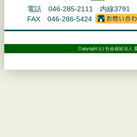
電話 046-285-2111 内線3791 
FAX 046-286-5424
Copyright (c) 社会福祉法人 