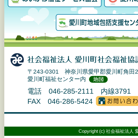
〒243-0301 神奈川県愛甲郡愛川町角田2
愛川町福祉センター内
電話 046-285-2111 内線3791 
FAX 046-286-5424
Copyright (c) 社会福祉法人 